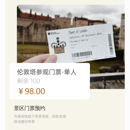
景区门票预约
升级传统线下售票系统，轻松实现
移动微信售票