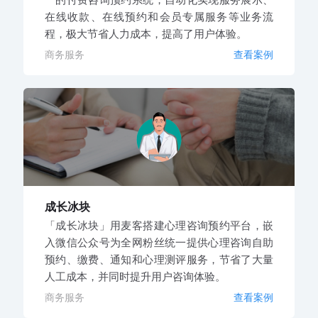
在线收款、在线预约和会员专属服务等业务流
程，极大节省人力成本，提高了用户体验。
商务服务
查看案例
成长冰块
「成长冰块」用麦客搭建心理咨询预约平台，嵌
入微信公众号为全网粉丝统一提供心理咨询自助
预约、缴费、通知和心理测评服务，节省了大量
人工成本，并同时提升用户咨询体验。
商务服务
查看案例