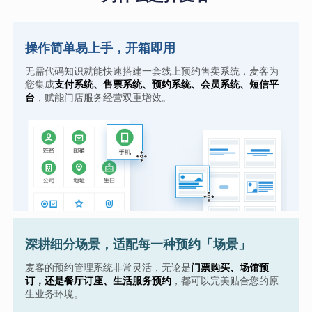
操作简单易上手，开箱即用
无需代码知识就能快速搭建一套线上预约售卖系统，麦客为
您集成
支付系统、售票系统、预约系统、会员系统、短信平
台
，赋能门店服务经营双重增效。
深耕细分场景，适配每一种预约「场景」
麦客的预约管理系统非常灵活，无论是
门票购买、场馆预
订，还是餐厅订座、生活服务预约
，都可以完美贴合您的原
生业务环境。