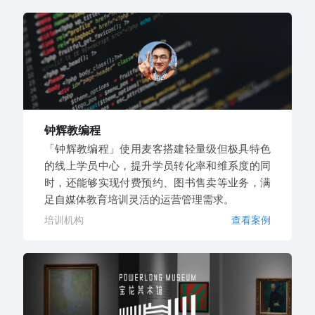
钟辉教编程
「钟辉教编程」使用麦客搭建轻量级但极具特色
的线上学员中心，提升学员转化率和维系度的同
时，还能够实现付费预约、图书售卖等业务，满
足自媒体教育培训灵活的运营管理需求。
培训机构
查看案例