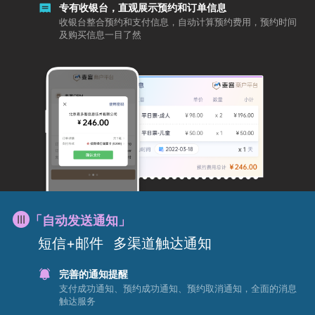
专有收银台，直观展示预约和订单信息
收银台整合预约和支付信息，自动计算预约费用，预约时间
及购买信息一目了然
「自动发送通知」
短信+邮件
多渠道触达通知
完善的通知提醒
支付成功通知、预约成功通知、预约取消通知，全面的消息
触达服务