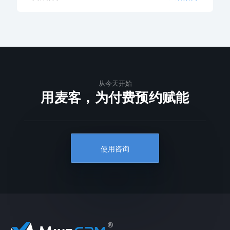
从今天开始
用麦客，为付费预约赋能
使用咨询