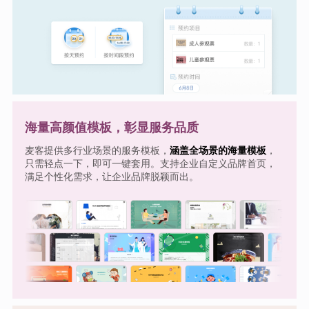
海量高颜值模板，彰显服务品质
麦客提供多行业场景的服务模板，
涵盖全场景的海量模板
，
只需轻点一下，即可一键套用。支持企业自定义品牌首页，
满足个性化需求，让企业品牌脱颖而出。