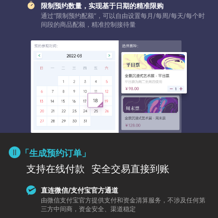
限制预约数量，实现基于日期的精准限购
通过“限制预约配额”，可以自由设置每月/每周/每天/每个时
间段的商品配额，精准控制接待量
「生成预约订单」
支持在线付款
安全交易直接到账
直连微信/支付宝官方通道
由微信支付宝官方提供支付和资金清算服务，不涉及任何第
三方中间商，资金安全、渠道稳定