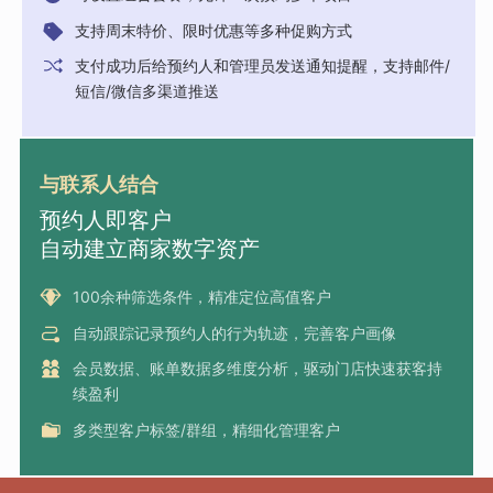
支持周末特价、限时优惠等多种促购方式
支付成功后给预约人和管理员发送通知提醒，支持邮件/
短信/微信多渠道推送
与联系人结合
预约人即客户
自动建立商家数字资产
100余种筛选条件，精准定位高值客户
自动跟踪记录预约人的行为轨迹，完善客户画像
会员数据、账单数据多维度分析，驱动门店快速获客持
续盈利
多类型客户标签/群组，精细化管理客户