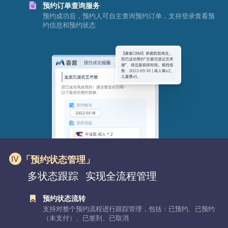
预约订单查询服务
预约成功后，预约人可自主查询预约订单，支持登录查看预
约信息和预约状态
「预约状态管理」
多状态跟踪
实现全流程管理
预约状态流转
支持对整个预约流程进行跟踪管理，包括：已预约、已预约
（未支付）、已签到、已取消