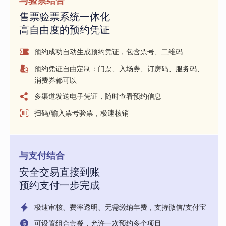
与验票结合
售票验票系统一体化
高自由度的预约凭证
预约成功自动生成预约凭证，包含票号、二维码
预约凭证自由定制：门票、入场券、订房码、服务码、
消费券都可以
多渠道发送电子凭证，随时查看预约信息
扫码/输入票号验票，极速核销
与支付结合
安全交易直接到账
预约支付一步完成
极速审核、费率透明、无需缴纳年费，支持微信/支付宝
可设置组合套餐，允许一次预约多个项目