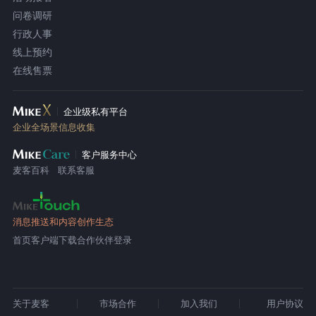
问卷调研
行政人事
线上预约
在线售票
企业级私有平台
企业全场景信息收集
客户服务中心
麦客百科
联系客服
消息推送和内容创作生态
首页
客户端下载
合作伙伴登录
关于麦客
市场合作
加入我们
用户协议