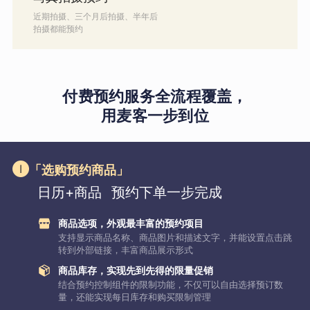
近期拍摄、三个月后拍摄、半年后
拍摄都能预约
付费预约服务全流程覆盖，
用麦客一步到位
「选购预约商品」
日历+商品
预约下单一步完成
商品选项，外观最丰富的预约项目
支持显示商品名称、商品图片和描述文字，并能设置点击跳
转到外部链接，丰富商品展示形式
商品库存，实现先到先得的限量促销
结合预约控制组件的限制功能，不仅可以自由选择预订数
量，还能实现每日库存和购买限制管理