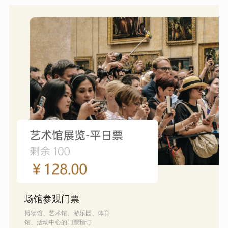
场馆参观门票
博物馆、艺术馆、游乐园、体育
馆、活动中心的门票预订