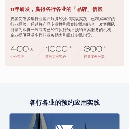
11年研发，赢得各行各业的「品牌」信赖
麦客凭借多年行业客户服务经验和实战实践，已积累丰富的
行业经验。通过将产品专业性和案例实践相结合，麦客团队
能够为即将开展或者已经在执行线上预约售卖服务的机构、
企业提供灵活多样的业务助力和最佳实践指导。
400
1000
+
300
+
万
企业客户
预约需求客户
行业案例分享
各行各业的预约应用实践