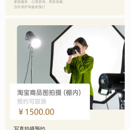
家政服务、心理咨询、美容保健、
洗车养护等服务预订
写真拍摄预约