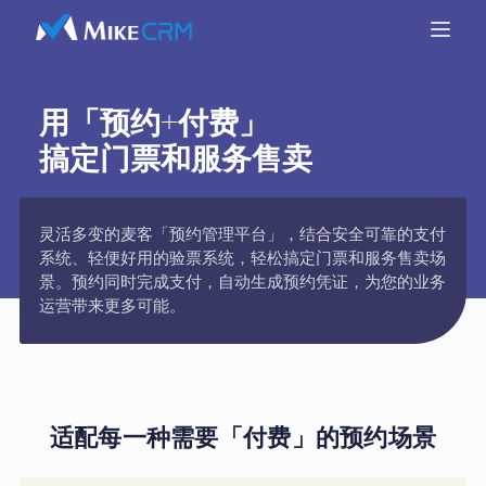
用「预约+付费」
搞定门票和服务售卖
灵活多变的麦客「预约管理平台」，结合安全可靠的支付
系统、轻便好用的验票系统，轻松搞定门票和服务售卖场
景。预约同时完成支付，自动生成预约凭证，为您的业务
运营带来更多可能。
适配每一种需要「付费」的预约场景