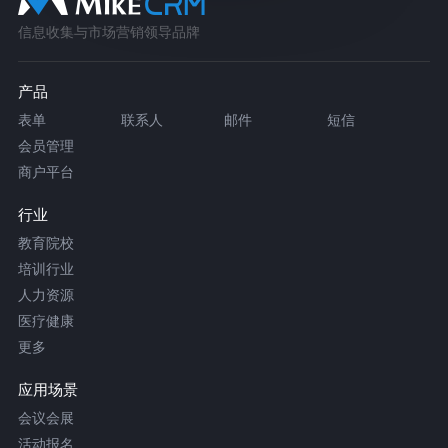
信息收集与市场营销领导品牌
产品
表单
联系人
邮件
短信
会员管理
商户平台
行业
教育院校
培训行业
人力资源
医疗健康
更多
应用场景
会议会展
活动报名