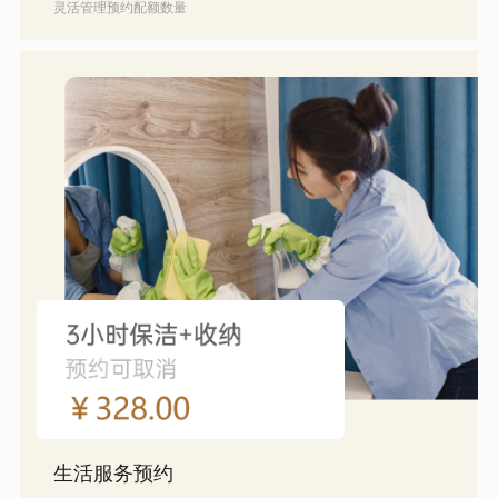
灵活管理预约配额数量
生活服务预约