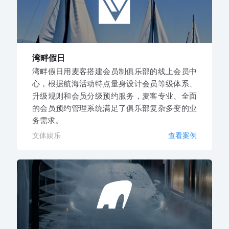
湾畔假日
湾畔假日用麦客搭建会员制俱乐部的线上会员中
心，根据航海活动特点量身设计会员等级体系、
升级规则和会员分级预约服务，麦客专业、全面
的会员预约管理系统满足了俱乐部复杂多变的业
务需求。
文体娱乐
查看案例