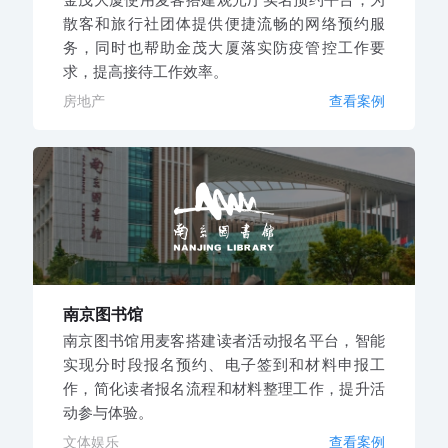
散客和旅行社团体提供便捷流畅的网络预约服
务，同时也帮助金茂大厦落实防疫管控工作要
求，提高接待工作效率。
房地产
查看案例
南京图书馆
南京图书馆用麦客搭建读者活动报名平台，智能
实现分时段报名预约、电子签到和材料申报工
作，简化读者报名流程和材料整理工作，提升活
动参与体验。
文体娱乐
查看案例