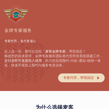
金牌专家服务
专家代劳，省力更省心
以上这一切，都可以交给
「麦客金牌专家」
帮您搞定！
根据您的具体需求，金牌专家服务团队将代劳所有系统搭建工作，
交付后即可直接投入使用
，助力您实现预约-付款-通知-核销一体
化，快速开展线上预约与服务售卖业务。
专家代劳，帮我搞定

为什么选择麦客