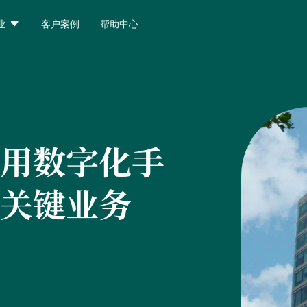

业
客户案例
帮助中心
用数字化手
关键业务