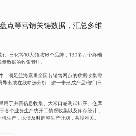
盘点等营销关键数据，汇总多维
、日化等10大领域16个品牌，130多万个终端
海量数据的收集管理。
组件，满足益海嘉里全国各销售网点的数据收集需
员导出或在线筛选分析，进一步形成产品/部门日
里用于虫害信息收集、大米口感测试排序、仓库
用于各个业务生产线开工情况收集以及库存统计，
开机生产，以便及时调整生产计划，共渡难关。