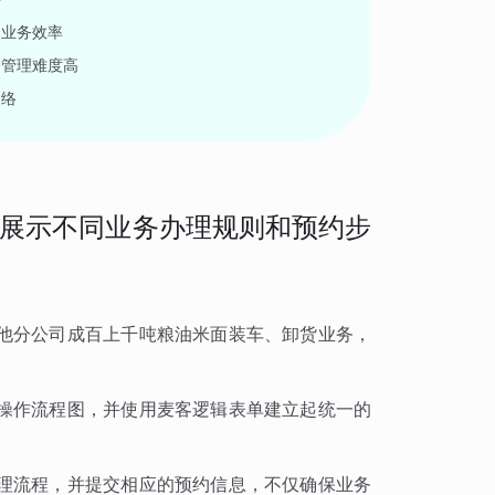
响业务效率
合管理难度高
网络
展示不同业务办理规则和预约步
他分公司成百上千吨粮油米面装车、卸货业务，
操作流程图，并使用麦客逻辑表单建立起统一的
理流程，并提交相应的预约信息，不仅确保业务