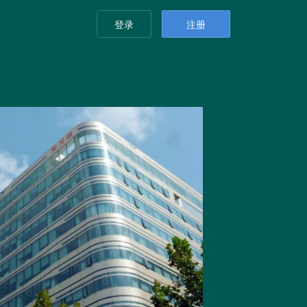
登录
注册