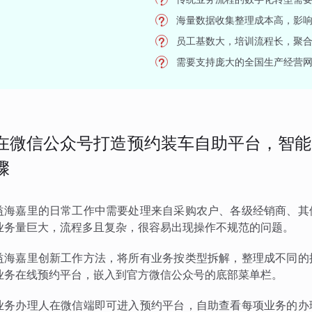
海量数据收集整理成本高，影
员工基数大，培训流程长，聚
需要支持庞大的全国生产经营
在微信公众号打造预约装车自助平台，智能
骤
益海嘉里的日常工作中需要处理来自采购农户、各级经销商、其
业务量巨大，流程多且复杂，很容易出现操作不规范的问题。
益海嘉里创新工作方法，将所有业务按类型拆解，整理成不同的
业务在线预约平台，嵌入到官方微信公众号的底部菜单栏。
业务办理人在微信端即可进入预约平台，自助查看每项业务的办