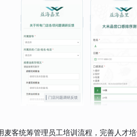
门店问题调研反馈
用麦客统筹管理员工培训流程，完善人才培