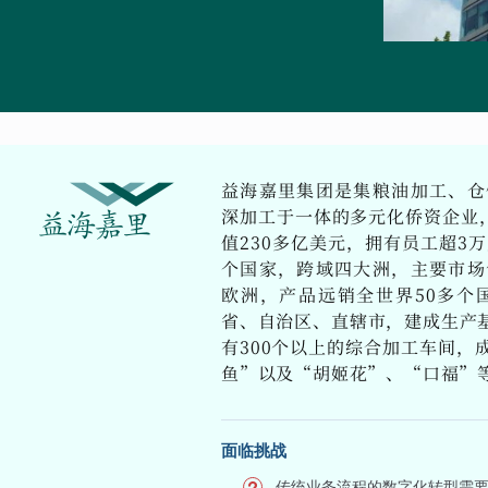
益海嘉里集团是集粮油加工、仓
深加工于一体的多元化侨资企业，
值230多亿美元，拥有员工超3
个国家，跨域四大洲，主要市场
欧洲，产品远销全世界50多个
省、自治区、直辖市，建成生产基
有300个以上的综合加工车间，
鱼”以及“胡姬花”、“口福”
面临挑战
传统业务流程的数字化转型需