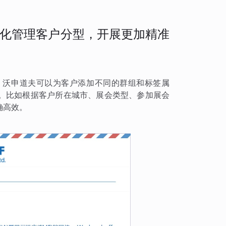
化管理客户分型，开展更加精准
，沃申道夫可以为客户添加不同的群组和标签属
。比如根据客户所在城市、展会类型、参加展会
确高效。