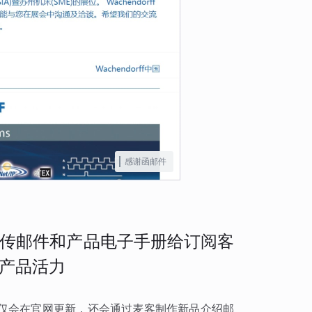
感谢函邮件
传邮件和产品电子手册给订阅客
产品活力
仅会在官网更新，还会通过麦客制作新品介绍邮