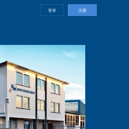
登录
注册