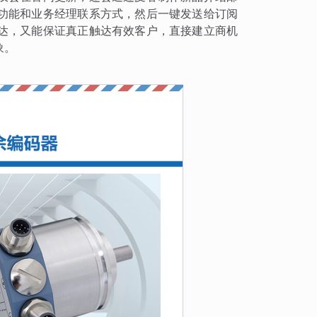
功能和业务经理联系方式，然后一键发送给订阅
达，又能保证真正触达有效客户，直接建立商机
象。