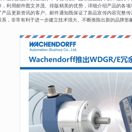
件，利用邮件图文并茂、排版精美的优势，详细介绍产品的各项
了产品更新资讯的客户。邮件通知既保证了新品宣传内容完整传
联系，非常有利于进一步建立技术强大、不断推陈出新的品牌形