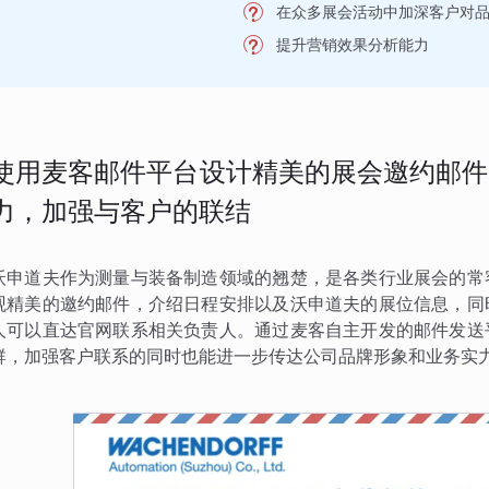
在众多展会活动中加深客户对
提升营销效果分析能力
使用麦客邮件平台设计精美的展会邀约邮件
力，加强与客户的联结
沃申道夫作为测量与装备制造领域的翘楚，是各类行业展会的常
观精美的邀约邮件，介绍日程安排以及沃申道夫的展位信息，同
人可以直达官网联系相关负责人。通过麦客自主开发的邮件发送
群，加强客户联系的同时也能进一步传达公司品牌形象和业务实