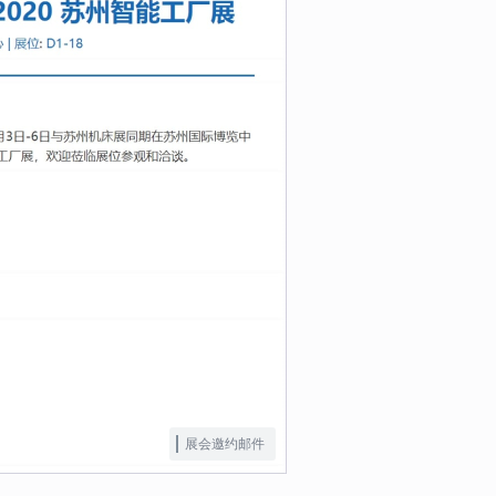
展会邀约邮件