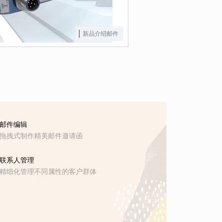
新品介绍邮件
邮件编辑
拖拽式制作精美邮件邀请函
联系人管理
精细化管理不同属性的客户群体