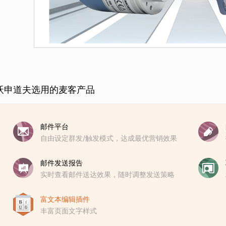
沃申道夫选用的麦客产品
邮件平台
自由设定群发/触发模式，达成最优营销效果
邮件发送报告
实时查看邮件送达效果，随时调整发送策略
富文本编辑插件
丰富页面文字样式