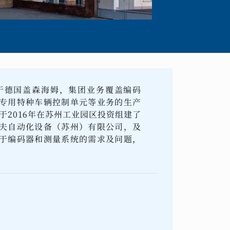
部位于德国盖森海姆，集团业务覆盖编码
专用特种车辆控制单元等业务的生产
F于2016年在苏州工业园区投资组建了
夫自动化设备（苏州）有限公司，及
于编码器和测量系统的需求及问题，
户