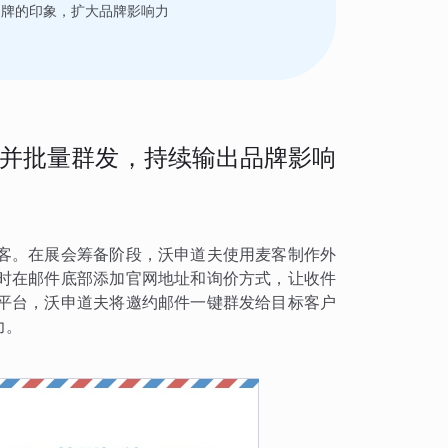
品牌的印象，扩大品牌影响力
并批量群发，持续输出品牌影响
客。在展会筹备阶段，沃申道夫使用麦客制作外
时在邮件底部添加官网地址和询价方式，让收件
平台，沃申道夫将邀约邮件一键群发给目标客户
力。