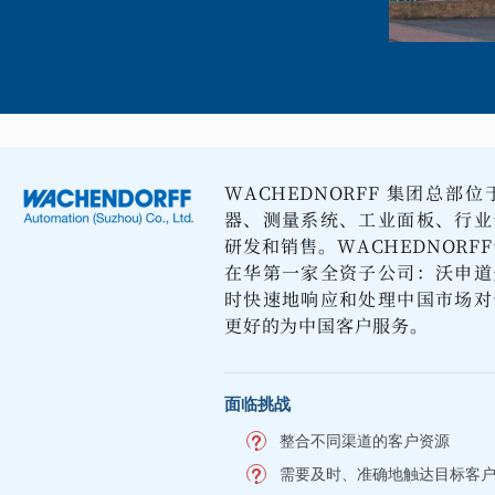
WACHEDNORFF 集团总
器、测量系统、工业面板、行业
研发和销售。WACHEDNORF
在华第一家全资子公司：沃申道
时快速地响应和处理中国市场对
更好的为中国客户服务。
面临挑战
整合不同渠道的客户资源
需要及时、准确地触达目标客