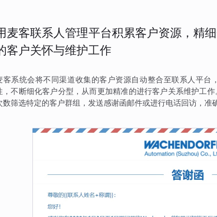
用麦客联系人管理平台积累客户资源，精细
的客户关怀与维护工作
麦客系统会将不同渠道收集的客户资源自动整合至联系人平台
性，不断细化客户分型，从而更加精准的进行客户关系维护工作
次数筛选特定的客户群组，发送感谢函邮件或进行电话回访，准