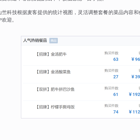
山竺科技根据麦客提供的统计视图，灵活调整套餐的菜品内容和
户欢迎。