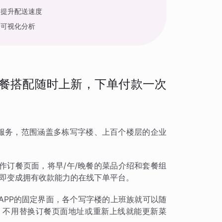
，提升配送速度
据可视化分析
套餐搭配随时上新，下单付款一次
服务，范围涵盖多栋写字楼、上百个楼层的企业
作订餐页面，将早/午/晚餐的菜品介绍和套餐组
立即变成拥有收款能力的在线下单平台。
APP的固定界面，各个写字楼的上班族就可以随
，不用替换订餐页面地址或重新上线就能更新菜