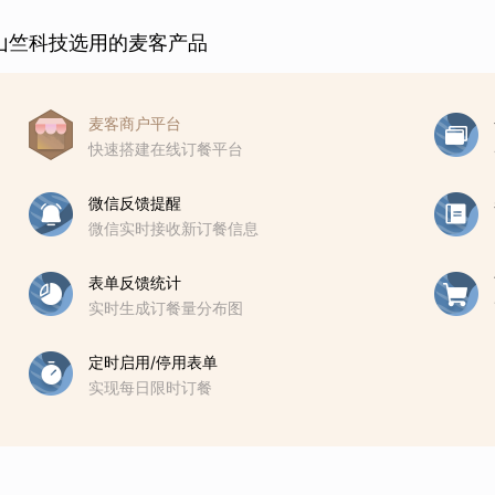
山竺科技选用的麦客产品
麦客商户平台
快速搭建在线订餐平台
微信反馈提醒
微信实时接收新订餐信息
表单反馈统计
实时生成订餐量分布图
定时启用/停用表单
实现每日限时订餐