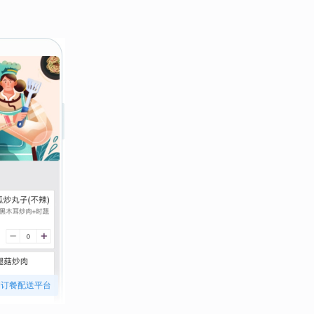
订餐配送平台