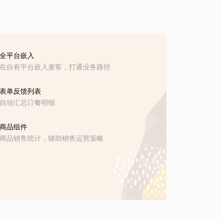
全平台嵌入
在自有平台嵌入麦客，打通业务路径
表单反馈列表
自动汇总订餐明细
商品组件
商品销售统计，辅助销售运营策略