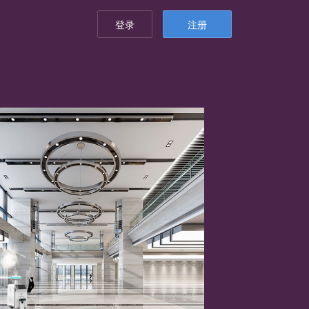
登录
注册