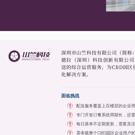
深圳市山竺科技有限公司（简称：
德拉（深圳）科技创新有限公司
送的综合运营服务，为CBD园区
化解决方案。
面临挑战
配送服务覆盖上百楼层的企业
专门开发订餐系统周期长，还
每日菜单不定期更新，需要灵
需承载整个CBD园区企业用户