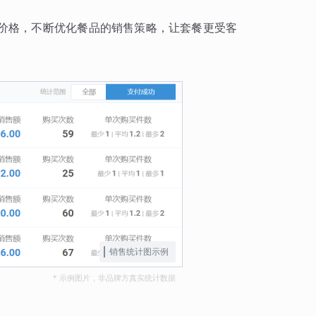
价格，不断优化餐品的销售策略，让套餐更受客
销售统计图示例
* 示例图片，非品牌方真实统计数据