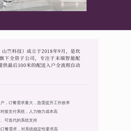
山竺科技）成立于2018年9月，是坎
旗下全资子公司，专注于末端智能配
提供最后100米的配送入户全流程自动
用户，订餐需求量大，急需提升工作效率
需对接支付系统，人力物力成本高
活、可迭代的系统支持
的订餐需求，对系统稳定性要求高