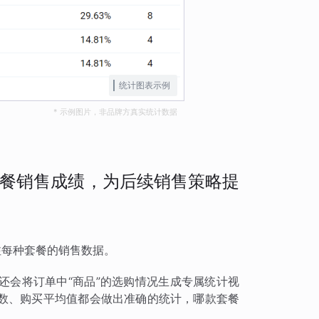
统计图表示例
* 示例图片，非品牌方真实统计数据
餐销售成绩，为后续销售策略提
注每种套餐的销售数据。
还会将订单中“商品”的选购情况生成专属统计视
数、购买平均值都会做出准确的统计，哪款套餐