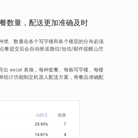
餐数量，配送更加准确及时
种类、数量在各个写字楼和各个楼层的分布必须
点餐提交后会自动推送微信/短信/邮件提醒山竺
 excel 表格，每种套餐、每栋写字楼、每楼
单统计功能制定机器人配送方案，将餐品准确配