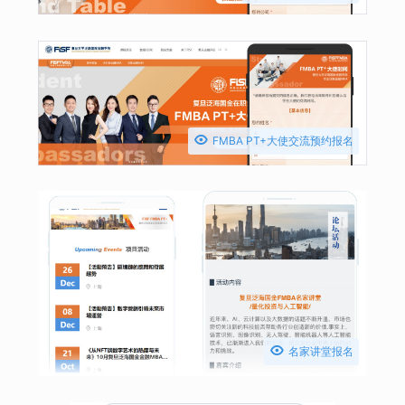

FMBA PT+大使交流预约报名

名家讲堂报名