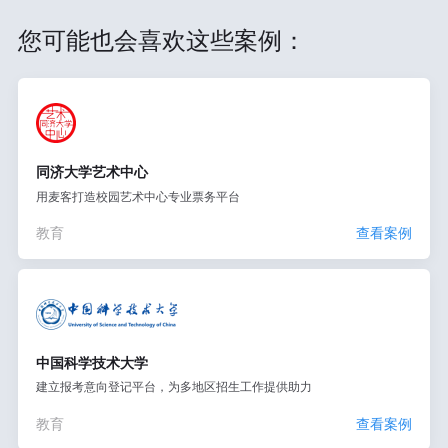
您可能也会喜欢这些案例：
同济大学艺术中心
用麦客打造校园艺术中心专业票务平台
教育
查看案例
中国科学技术大学
建立报考意向登记平台，为多地区招生工作提供助力
教育
查看案例