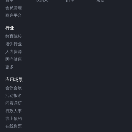
会员管理
商户平台
行业
教育院校
培训行业
人力资源
医疗健康
更多
应用场景
会议会展
活动报名
问卷调研
行政人事
线上预约
在线售票