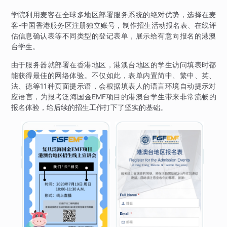
学院利用麦客在全球多地区部署服务系统的绝对优势，选择在麦
客-中国香港服务区注册独立账号，制作招生活动报名表、在线评
估信息确认表等不同类型的登记表单，展示给有意向报名的港澳
台学生。
由于服务器就部署在香港地区，港澳台地区的学生访问填表时都
能获得最佳的网络体验。不仅如此，表单内置简中、繁中、英、
法、德等11种页面提示语，会根据填表人的语言环境自动提示对
应语言，为报考泛海国金EMF项目的港澳台学生带来非常流畅的
报名体验，给后续的招生工作打下了坚实的基础。