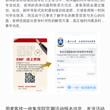
专业信息、咨询的具体问题和联系方式后，麦客系统会通过微
信、短信、邮件等形式实时通知项目组老师，方便老师第一时间
与学生联系；而且由于已事先了解学生的教育背景与关心的问
题，老师也能提出更有针对性的解答方案，真正做到沟通及时，
事半功倍。

一对一咨询预约表
用麦客统一收集学院官网活动报名信息，发送活动