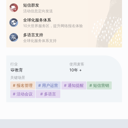
短信群发
活动信息定向发送
全球化服务体系
10大世界服务区，提升网络报名体验
多语言支持
全球化服务体系支持
行业
使用麦客
教育
10
年 +
关键场景
# 报名管理
# 用户运营
# 通知提醒
# 短信营销
# 活动会议
# 多语言