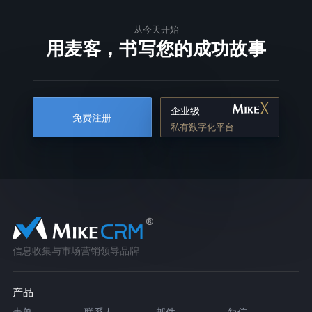
从今天开始
用麦客，书写您的成功故事
企业级
免费注册
私有数字化平台
信息收集与市场营销领导品牌
产品
表单
联系人
邮件
短信