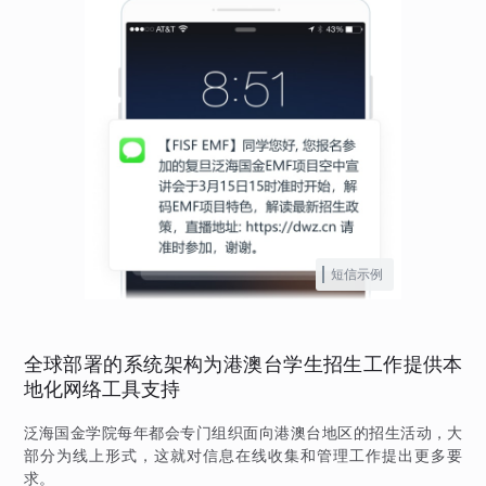
短信示例
全球部署的系统架构为港澳台学生招生工作提供本
地化网络工具支持
泛海国金学院每年都会专门组织面向港澳台地区的招生活动，大
部分为线上形式，这就对信息在线收集和管理工作提出更多要
求。