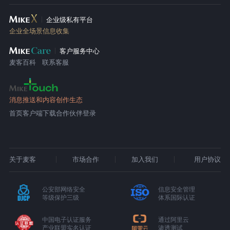
企业级私有平台
企业全场景信息收集
客户服务中心
麦客百科
联系客服
消息推送和内容创作生态
首页
客户端下载
合作伙伴登录
关于麦客
市场合作
加入我们
用户协议
公安部网络安全
信息安全管理
等级保护三级
体系国际认证
中国电子认证服务
通过阿里云
产业联盟实名认证
渗透测试