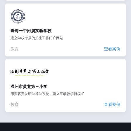
珠海一中附属实验学校
建立学校专属的招生工作门户网站
教育
查看案例
温州市黄龙第三小学
用麦客开发研学导学系统，建立互动教学新模式
教育
查看案例